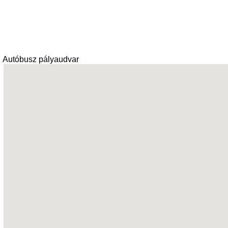
Autóbusz pályaudvar